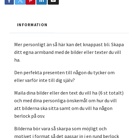
INFORMATION
Mer personligt än så här kan det knappast bli. Skapa
ditt egna armband med de bilder eller texter du vill
ha.
Den perfekta presenten till någon du tycker om
eller varför inte till dig själv?
Maila dina bilder eller den text du vill ha (6 st totalt)
och med dina personliga önskemål om hur du vill
att bilderna ska sitta samt om du vill ha någon
berlock på osv.
Bilderna bör vara så skarpa som möjligt och
motivet i format så det passar in i en rund berlock