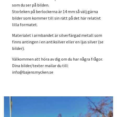
som du ser på bilden.
Storleken på berlockerna är 14 mm så välj gärna
bilder som kommer till sin rätt på det här relativt
lilla formatet.
Materialet i armbandet är silverfärgad metall som
finns antingen i en antiksilver eller en ljus silver (se
bilder).
Välkommen att höra av dig om du har några frågor.
Dina bilder/texter mailar du till:
info@bajensmycken.se