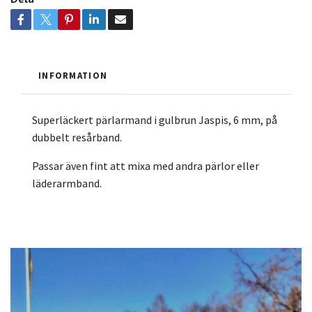
INFORMATION
Superläckert pärlarmand i gulbrun Jaspis, 6 mm, på
dubbelt resårband.
Passar även fint att mixa med andra pärlor eller
läderarmband.