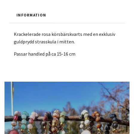
INFORMATION
Krackelerade rosa körsbärskvarts med en exklusiv
guldprydd strasskula i mitten.
Passar handled på ca 15-16 cm