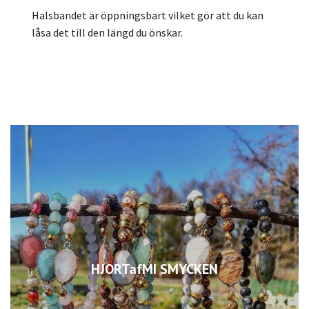
Halsbandet är öppningsbart vilket gör att du kan
låsa det till den längd du önskar.
HJORTafMI SMYCKEN