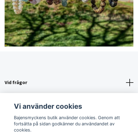
Vid frågor
KÖPVILLKOR/KONTAKT
Vi använder cookies
Sociala medier
Bajensmyckens butik använder cookies. Genom att
fortsätta på sidan godkänner du användandet av
cookies.