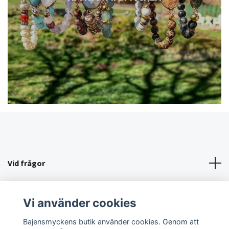
Vid frågor
KÖPVILLKOR/KONTAKT
Vi använder cookies
Sociala medier
Bajensmyckens butik använder cookies. Genom att