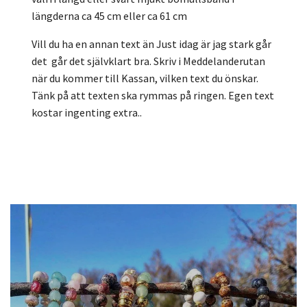
längderna ca 45 cm eller ca 61 cm
Vill du ha en annan text än Just idag är jag stark går
det går det självklart bra. Skriv i Meddelanderutan
när du kommer till Kassan, vilken text du önskar.
Tänk på att texten ska rymmas på ringen. Egen text
kostar ingenting extra..