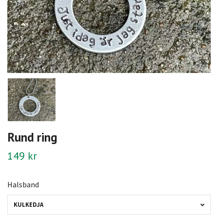
Rund ring
149 kr
Halsband
KULKEDJA