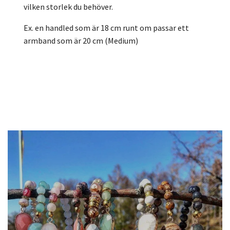
vilken storlek du behöver.
Ex. en handled som är 18 cm runt om passar ett
armband som är 20 cm (Medium)