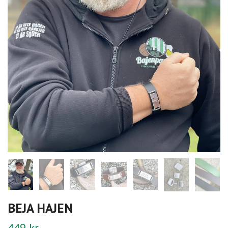
BEJA HAJEN
449 kr